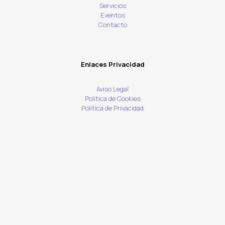
Servicios
Eventos
Contacto
Enlaces Privacidad
Aviso Legal
Política de Cookies
Política de Privacidad