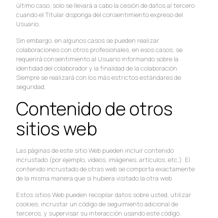
último caso, solo se llevará a cabo la cesión de datos al tercero
cuando el Titular disponga del consentimiento expreso del
Usuario.
Sin embargo, en algunos casos se pueden realizar
colaboraciones con otros profesionales, en esos casos, se
requerirá consentimiento al Usuario informando sobre la
identidad del colaborador y la finalidad de la colaboración.
Siempre se realizará con los más estrictos estándares de
seguridad.
Contenido de otros
sitios web
Las páginas de este sitio Web pueden incluir contenido
incrustado (por ejemplo, vídeos, imágenes, artículos, etc.). El
contenido incrustado de otras web se comporta exactamente
de la misma manera que si hubiera visitado la otra web.
Estos sitios Web pueden recopilar datos sobre usted, utilizar
cookies, incrustar un código de seguimiento adicional de
terceros, y supervisar su interacción usando este código.