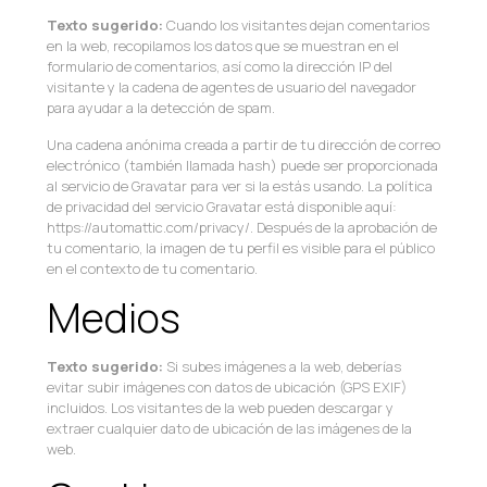
Texto sugerido:
Cuando los visitantes dejan comentarios
en la web, recopilamos los datos que se muestran en el
formulario de comentarios, así como la dirección IP del
visitante y la cadena de agentes de usuario del navegador
para ayudar a la detección de spam.
Una cadena anónima creada a partir de tu dirección de correo
electrónico (también llamada hash) puede ser proporcionada
al servicio de Gravatar para ver si la estás usando. La política
de privacidad del servicio Gravatar está disponible aquí:
https://automattic.com/privacy/. Después de la aprobación de
tu comentario, la imagen de tu perfil es visible para el público
en el contexto de tu comentario.
Medios
Texto sugerido:
Si subes imágenes a la web, deberías
evitar subir imágenes con datos de ubicación (GPS EXIF)
incluidos. Los visitantes de la web pueden descargar y
extraer cualquier dato de ubicación de las imágenes de la
web.