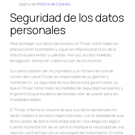
página de
Política de Cookies
.
Seguridad de los datos
personales
Para proteger sus datos personales, el Titular toma todas las
precauciones razonables y sigue las mejores prácticas de la
industria para evitar su pérdida, mal uso, acceso indebido,
divulgación, alteración o destrucción de los mismos.
Sus datos podrán ser incorporados a un fichero de lista de
correo, del cual el Titular es responsable de su gestión y
tratamiento. La seguridad de sus datos está garantizada, ya
que el Titular toma todas las medidas de seguridad necesarias y
le garantiza que los datos personales sólo se usarán para las
finalidades dadas.
El Titular informa al Usuario de que sus datos personales no
serán cedidos a terceras organizaciones, con la salvedad de que
dicha cesión de datos esté amparada en una obligación legal o
cuando la prestación de un servicio implique la necesidad de una
relación contractual con un encargado de tratamiento. En este