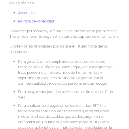
en las páginas:
Aviso Legal
Política de Privacidad
Los datos personales y la finalidad del tratamiento por parte del
Titular es diferente según el sistema de captura de información:
Existen otras finalidades por las que el Titular trata datos
personales:
Para garantizar el cumplimiento de las condiciones
recogidas en la página de Aviso Legal y de la ley aplicable.
Esto puede incluir el desarrollo de herramientas y
algoritmos que ayuden al Sitio Web a garantizar la
confidencialidad de los datos personales que recoge.
Para apoyar y mejorar los servicios que ofrece este Sitio
Web.
Para analizar la navegación de los usuarios. El Titular
recoge otros datos no identificativos que se obtienen
mediante el uso de cookies que se descargan en el
ordenador del Usuario cuando navega por el Sitio Web
cuyas características y finalidad están detalladas en la