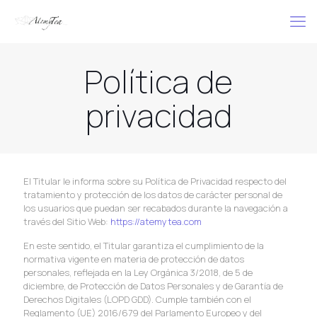
Política de
privacidad
El Titular le informa sobre su Política de Privacidad respecto del
tratamiento y protección de los datos de carácter personal de
los usuarios que puedan ser recabados durante la navegación a
través del Sitio Web:
https://atemytea.com
En este sentido, el Titular garantiza el cumplimiento de la
normativa vigente en materia de protección de datos
personales, reflejada en la Ley Orgánica 3/2018, de 5 de
diciembre, de Protección de Datos Personales y de Garantía de
Derechos Digitales (LOPD GDD). Cumple también con el
Reglamento (UE) 2016/679 del Parlamento Europeo y del