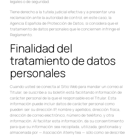
legales o de seguridad.
Tiene derecho a la tutela judicial efectiva y a presentar una
reclamación ante la autoridad de control, en este caso, la
Agencia Española de Protección de Datos, si considera que el
tratamiento de datos personales que le conciernen infringe el
Reglamento.
Finalidad del
tratamiento de datos
personales
Cuando usted se conecta al Sitio Web para mandar un correo al
Titular, se suscribe a su boletín está facilitando información de
carácter personal de la que el responsable es el Titular. Esta
información puede incluir datos de carácter personal como
pueden ser su dirección IP, nombre y apellidos, dirección física,
dirección de correo electrónico, número de teléfono, y otra
información. Al facilitar esta información, da su consentimiento
para que su información sea recopilada, utilizada, gestionada y
almacenada por — Asociación Atemytea — sólo como se describe