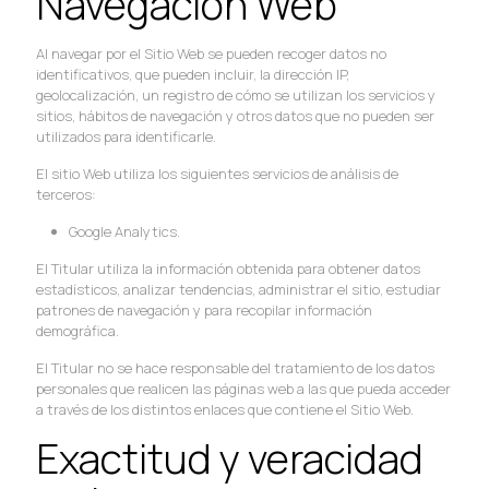
Navegación Web
Al navegar por el Sitio Web se pueden recoger datos no
identificativos, que pueden incluir, la dirección IP,
geolocalización, un registro de cómo se utilizan los servicios y
sitios, hábitos de navegación y otros datos que no pueden ser
utilizados para identificarle.
El sitio Web utiliza los siguientes servicios de análisis de
terceros:
Google Analytics.
El Titular utiliza la información obtenida para obtener datos
estadísticos, analizar tendencias, administrar el sitio, estudiar
patrones de navegación y para recopilar información
demográfica.
El Titular no se hace responsable del tratamiento de los datos
personales que realicen las páginas web a las que pueda acceder
a través de los distintos enlaces que contiene el Sitio Web.
Exactitud y veracidad